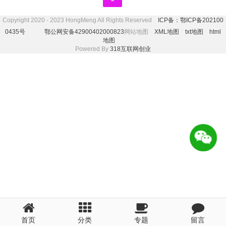
Copyright 2020 - 2023 HongMeng All Rights Reserved
ICP备：鄂ICP备202100
0435号
鄂公网安备42900402000823
网站地图
XML地图
txt地图
html
地图
Powered By
318互联网创业
首页
分类
专题
留言