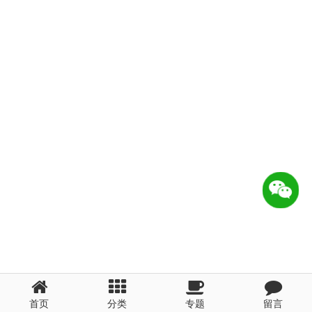
首页
分类
专题
留言