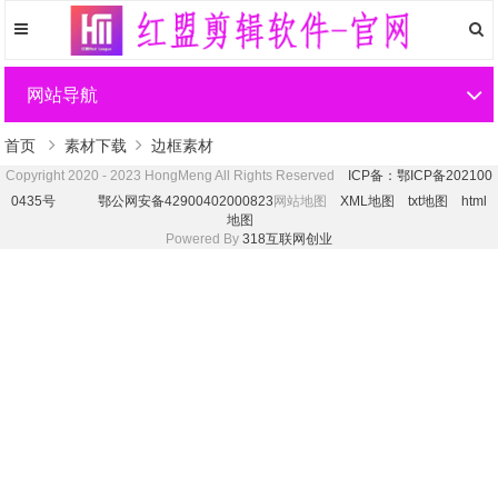
网站导航
首页
素材下载
边框素材
Copyright 2020 - 2023 HongMeng All Rights Reserved
ICP备：鄂ICP备202100
0435号
鄂公网安备42900402000823
网站地图
XML地图
txt地图
html
地图
Powered By
318互联网创业