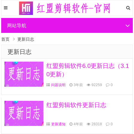
网站导航
首页
更新日志
更新日志
红盟剪辑软件6.0更新日志（3.1
0更新）
问题说明
3年前
92259
0
红盟剪辑软件更新日志
更新通知
4年前
28318
0